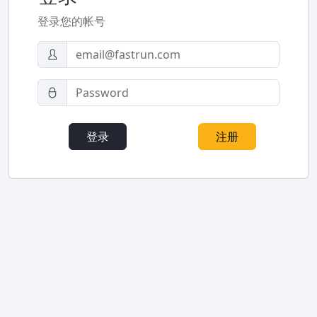
登录您的帐号
登录
注册